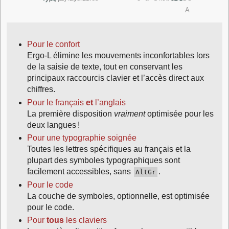
Pour le confort
Ergo‑L élimine les mouvements inconfortables lors
de la saisie de texte, tout en conservant les
principaux raccourcis clavier et l’accès direct aux
chiffres.
Pour le français
et
l’anglais
La première disposition
vraiment
optimisée pour les
deux langues !
Pour une typographie soignée
Toutes les lettres spécifiques au français et la
plupart des symboles typographiques sont
facilement accessibles, sans
.
AltGr
Pour le code
La couche de symboles, optionnelle, est optimisée
pour le code.
Pour
tous
les claviers