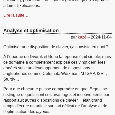
à faire. Explications.
Lire la suite…
Analyse et optimisation
par
kazé
–
2024-11-04
Optimiser une disposition de clavier, ça consiste en quoi ?
À l’époque de Dvorak et Bépo la réponse était simple, mais
ce domaine a complètement explosé ces vingt dernières
années suite au développement de dispositions
anglophones comme Colemak, Workman, MTGAP, ISRT,
Sturdy…
Pour que chacun·e puisse comprendre en quoi Ergo‑L se
distingue et quels sont ses avantages et inconvénients par
rapport aux autres dispositions de clavier, il était grand
temps d’écrire un article sur l’art délicat de l’analyse et de
l’optimisation des
layouts
.