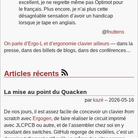
excellent, je ne regrette même pas Optimot pour
le français. Plus encore, je n’ai plus cette
désagréable sensation d’avoir un handicap
lorsque je tape en anglais.
@
fnuttens
On parle d’Ergo‑L et d’ergonomie clavier ailleurs
— dans la
presse, dans des billets de blogs, dans des conférences…
Articles récents
La mise au point du Quacken
par
kazé
–
2026-05-16
De nos jours, il est assez facile de concevoir un clavier
from
scratch
avec
Ergogen
, de faire réaliser le circuit imprimé
avec JLCPCB ou autre, et de l’assembler chez soi en y
soudant des switches. GitHub regorge de modèles, c’est un