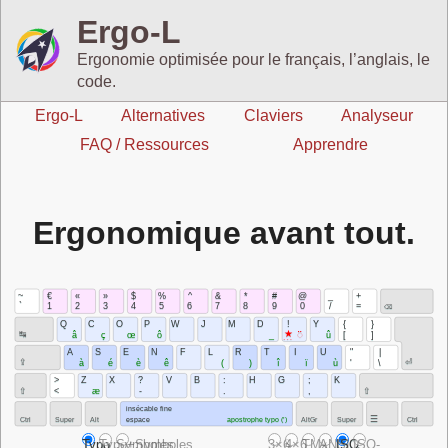
Ergo‑L
Ergonomie optimisée pour le français, l’anglais, le
code.
Ergo‑L
Alternatives
Claviers
Analyseur
FAQ / Ressources
Apprendre
Ergonomique avant tout.