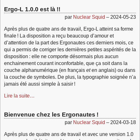
Ergo‑L 1.0.0 est là !!
par
Nuclear Squid
–
2024-05-23
Après plus de quatre ans de travail, Ergo‑L atteint sa forme
finale ! La disposition a reçu beaucoup d’amour et
d’attention de la part des Ergonautes ces derniers mois, ce
qui a permis de corriger les dernières petites aspérités de la
disposition : elle ne comporte désormais plus aucun
enchainement courant inconfortable, que ça soit dans la
couche alphanumérique (en français
et
en anglais) ou dans
la couche de symboles. De plus, la typographie soignée n’a
jamais été aussi simple à saisir !
Lire la suite…
Bienvenue chez les Ergonautes !
par
Nuclear Squid
–
2024-03-18
Après plus de quatre ans de travail et avec une version 1.0